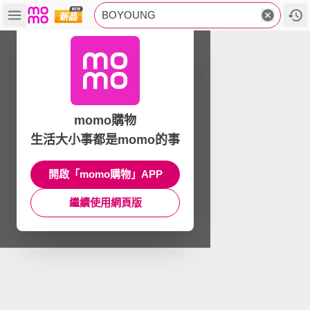
BOYOUNG
momo購物
生活大小事都是momo的事
開啟「momo購物」APP
繼續使用網頁版