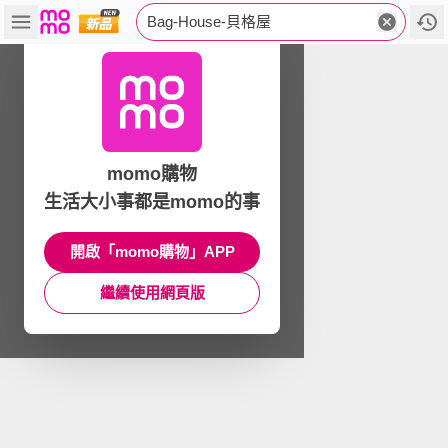
Bag-House-貝格屋
momo購物
生活大小事都是momo的事
開啟「momo購物」APP
繼續使用網頁版