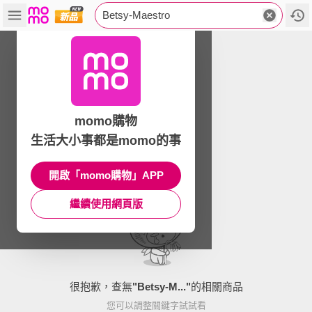
Betsy-Maestro
momo購物
生活大小事都是momo的事
開啟「momo購物」APP
繼續使用網頁版
很抱歉，查無
"
Betsy-M...
"
的相關商品
您可以調整關鍵字試試看