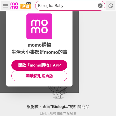
Biologika-Baby
momo購物
生活大小事都是momo的事
開啟「momo購物」APP
繼續使用網頁版
很抱歉，查無
"
Biologi...
"
的相關商品
您可以調整關鍵字試試看