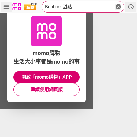
Bonbons甜點
momo購物
生活大小事都是momo的事
開啟「momo購物」APP
繼續使用網頁版