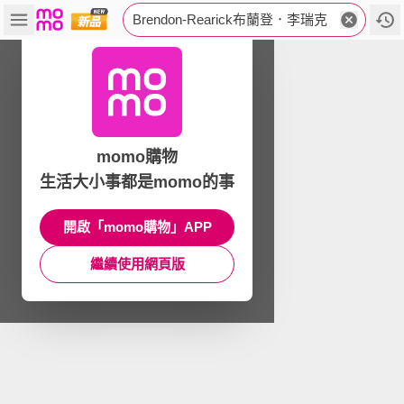
Brendon-Rearick布蘭登．李瑞克
momo購物
生活大小事都是momo的事
開啟「momo購物」APP
繼續使用網頁版