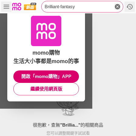
Brilliant-fantasy
momo購物
生活大小事都是momo的事
開啟「momo購物」APP
繼續使用網頁版
很抱歉，查無
"
Brillia...
"
的相關商品
您可以調整關鍵字試試看