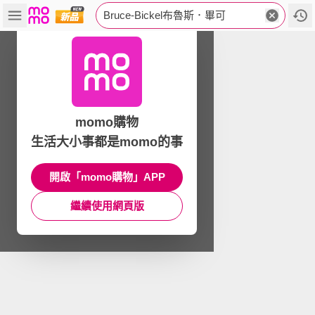
Bruce-Bickel布魯斯．畢可
momo購物
生活大小事都是momo的事
開啟「momo購物」APP
繼續使用網頁版