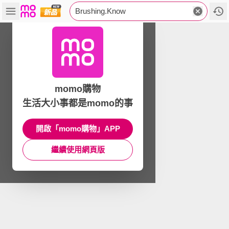
Brushing.Know
momo購物
生活大小事都是momo的事
開啟「momo購物」APP
繼續使用網頁版