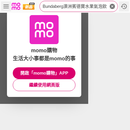
Bundaberg澳洲賓德寶水果氣泡飲
momo購物
生活大小事都是momo的事
開啟「momo購物」APP
繼續使用網頁版