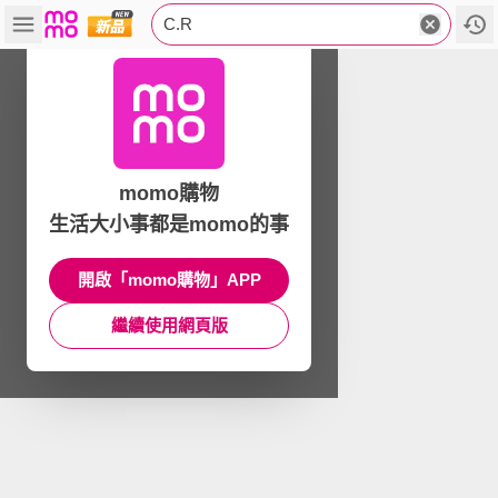
C.R
momo購物
生活大小事都是momo的事
開啟「momo購物」APP
繼續使用網頁版