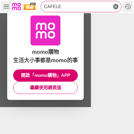
CAFELE
momo購物
生活大小事都是momo的事
開啟「momo購物」APP
繼續使用網頁版