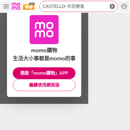
CASTELLO-卡司得洛
momo購物
生活大小事都是momo的事
開啟「momo購物」APP
繼續使用網頁版