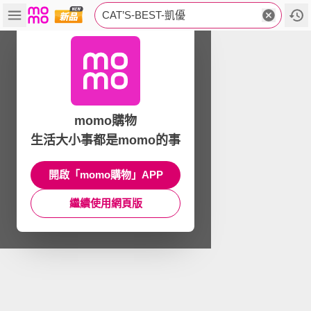
CAT’S-BEST-凱優
momo購物
生活大小事都是momo的事
開啟「momo購物」APP
繼續使用網頁版