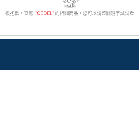
很抱歉，查無
"
CEDEL
"
的相關商品，您可以調整關鍵字試試看