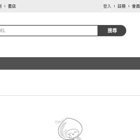
劃
書店
登入
註冊
會員
DEL
搜尋