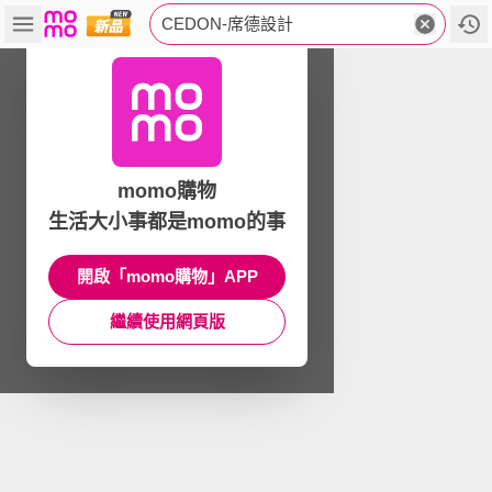
CEDON-席德設計
momo購物
生活大小事都是momo的事
開啟「momo購物」APP
繼續使用網頁版