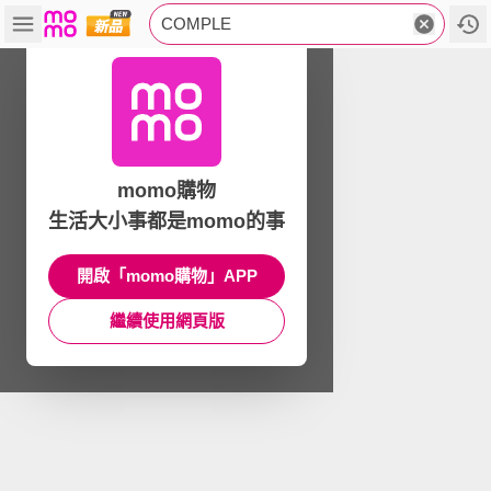
COMPLE
momo購物
生活大小事都是momo的事
開啟「momo購物」APP
繼續使用網頁版