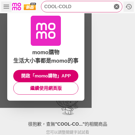
COOL-COLD
momo購物
生活大小事都是momo的事
開啟「momo購物」APP
繼續使用網頁版
很抱歉，查無
"
COOL-CO...
"
的相關商品
您可以調整關鍵字試試看