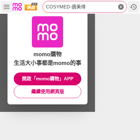
COSYMED-適美得
momo購物
生活大小事都是momo的事
開啟「momo購物」APP
繼續使用網頁版