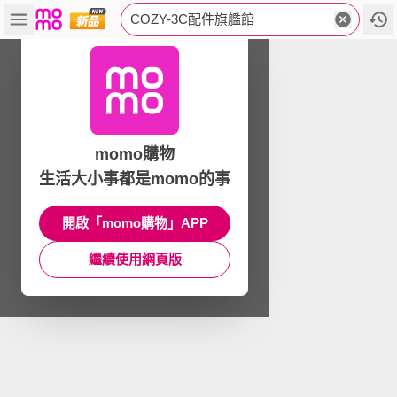
COZY-3C配件旗艦館
momo購物
生活大小事都是momo的事
開啟「momo購物」APP
繼續使用網頁版