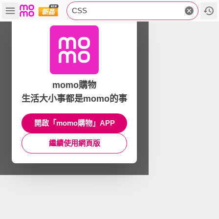
CSS
momo購物
生活大小事都是momo的事
開啟「momo購物」APP
繼續使用網頁版