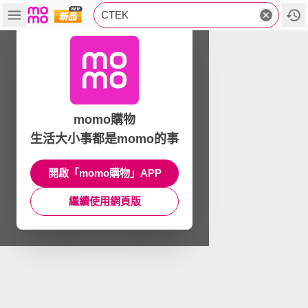
CTEK
momo購物
生活大小事都是momo的事
開啟「momo購物」APP
繼續使用網頁版