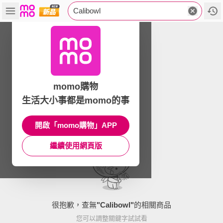
Calibowl
momo購物
生活大小事都是momo的事
開啟「momo購物」APP
繼續使用網頁版
很抱歉，查無
"
Calibowl
"
的相關商品
您可以調整關鍵字試試看