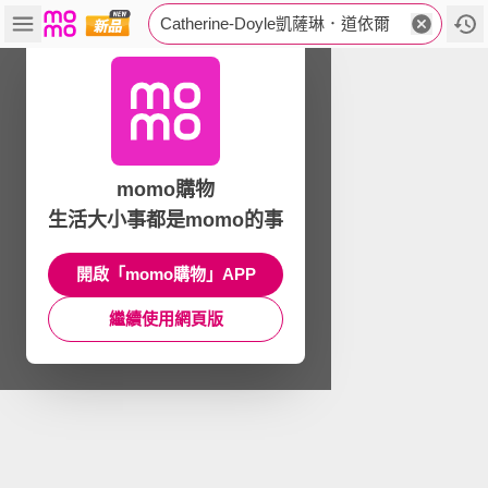
Catherine-Doyle凱薩琳．道依爾
momo購物
生活大小事都是momo的事
開啟「momo購物」APP
繼續使用網頁版