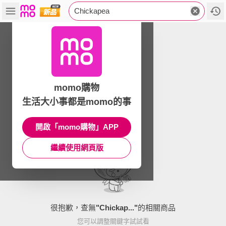
Chickapea
momo購物
生活大小事都是momo的事
開啟「momo購物」APP
繼續使用網頁版
很抱歉，查無
"
Chickap...
"
的相關商品
您可以調整關鍵字試試看