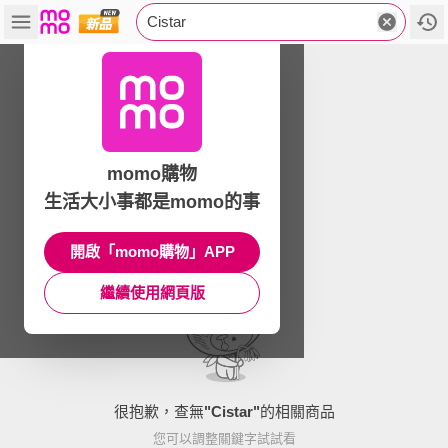
Cistar
momo購物
生活大小事都是momo的事
開啟「momo購物」APP
繼續使用網頁版
很抱歉，查無
"
Cistar
"
的相關商品
您可以調整關鍵字試試看