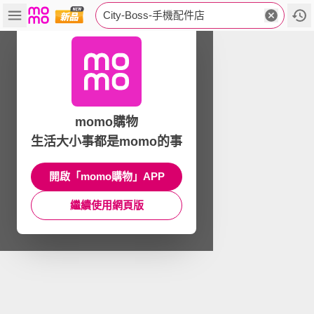
City-Boss-手機配件店
momo購物
生活大小事都是momo的事
開啟「momo購物」APP
繼續使用網頁版