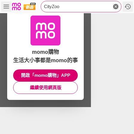
CityZoo
momo購物
生活大小事都是momo的事
開啟「momo購物」APP
繼續使用網頁版