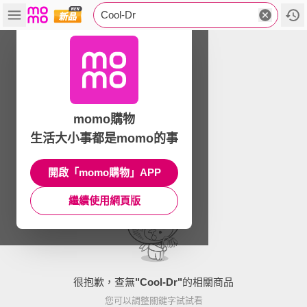
Cool-Dr
momo購物
生活大小事都是momo的事
開啟「momo購物」APP
繼續使用網頁版
很抱歉，查無
"
Cool-Dr
"
的相關商品
您可以調整關鍵字試試看