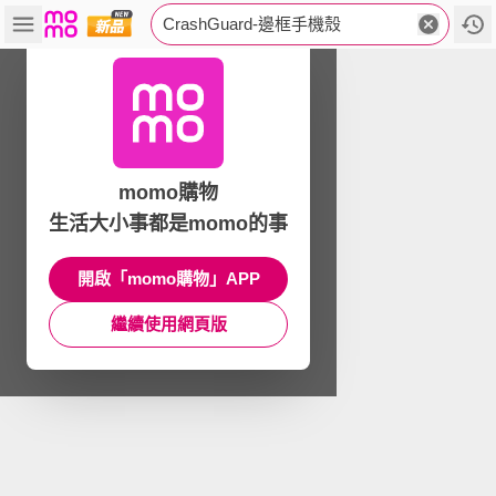
CrashGuard-邊框手機殼
momo購物
生活大小事都是momo的事
開啟「momo購物」APP
繼續使用網頁版