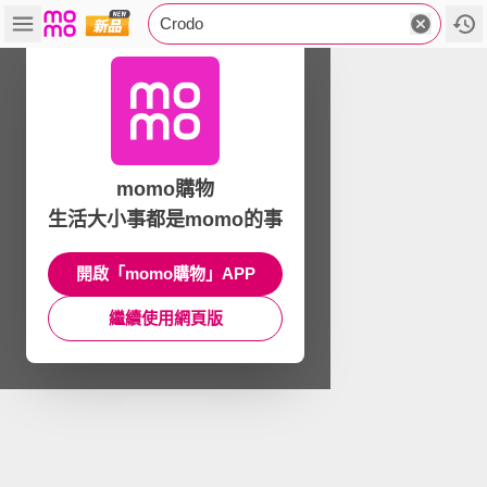
Crodo
momo購物
生活大小事都是momo的事
開啟「momo購物」APP
繼續使用網頁版