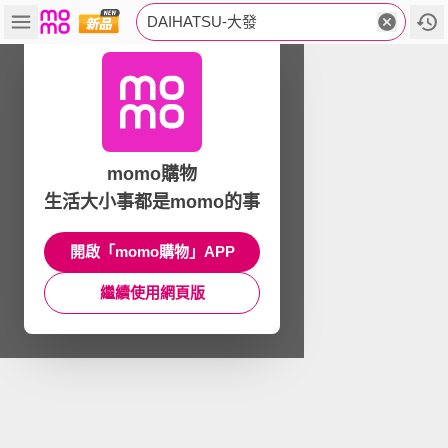
DAIHATSU-大發
momo購物
生活大小事都是momo的事
開啟「momo購物」APP
繼續使用網頁版