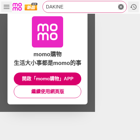
DAKINE
momo購物
生活大小事都是momo的事
開啟「momo購物」APP
繼續使用網頁版