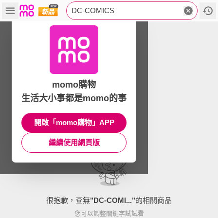
DC-COMICS
momo購物
生活大小事都是momo的事
開啟「momo購物」APP
繼續使用網頁版
很抱歉，查無
"
DC-COMI...
"
的相關商品
您可以調整關鍵字試試看