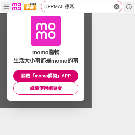
DERMAL-德瑪
momo購物
生活大小事都是momo的事
開啟「momo購物」APP
繼續使用網頁版