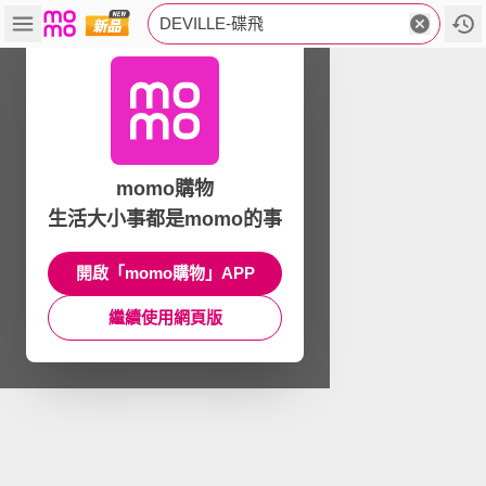
DEVILLE-碟飛
momo購物
生活大小事都是momo的事
開啟「momo購物」APP
繼續使用網頁版