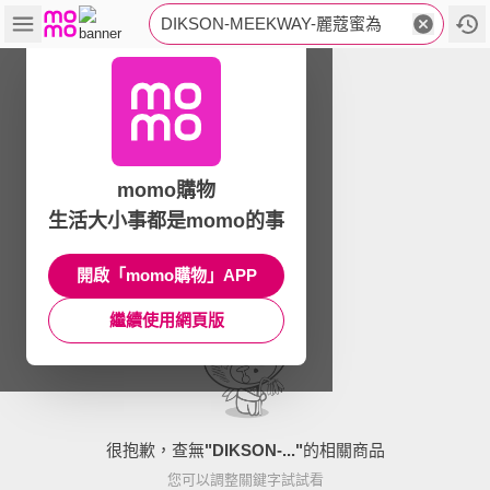
DIKSON-MEEKWAY-麗蔻蜜為
momo購物
生活大小事都是momo的事
開啟「momo購物」APP
繼續使用網頁版
很抱歉，查無
"
DIKSON-...
"
的相關商品
您可以調整關鍵字試試看