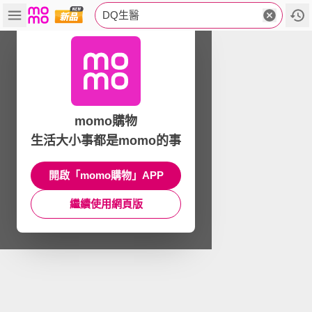
DQ生醫
momo購物
生活大小事都是momo的事
開啟「momo購物」APP
繼續使用網頁版