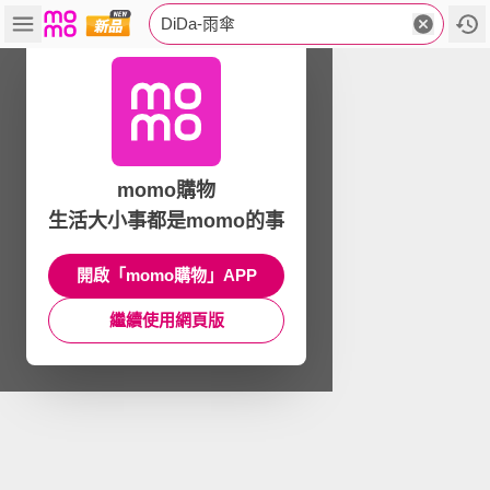
DiDa-雨傘
momo購物
生活大小事都是momo的事
開啟「momo購物」APP
繼續使用網頁版