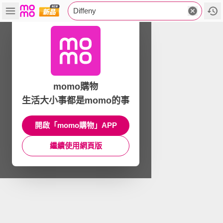
Diffeny
momo購物
生活大小事都是momo的事
開啟「momo購物」APP
繼續使用網頁版