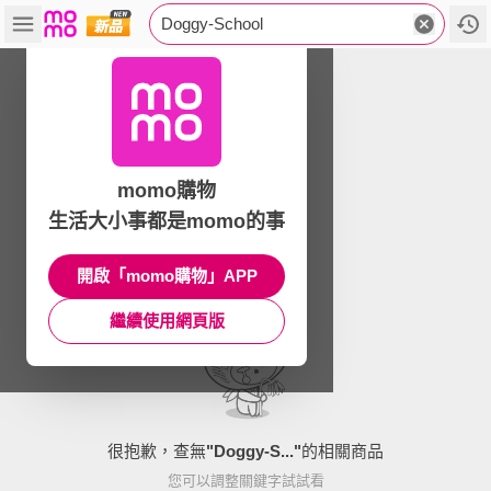
Doggy-School
momo購物
生活大小事都是momo的事
開啟「momo購物」APP
繼續使用網頁版
很抱歉，查無
"
Doggy-S...
"
的相關商品
您可以調整關鍵字試試看