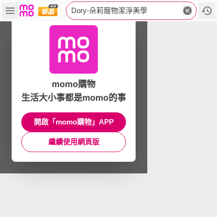
Dory-朵莉寵物潔淨美學
momo購物
生活大小事都是momo的事
開啟「momo購物」APP
繼續使用網頁版