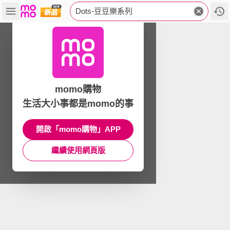
Dots-豆豆樂系列
momo購物
生活大小事都是momo的事
開啟「momo購物」APP
繼續使用網頁版