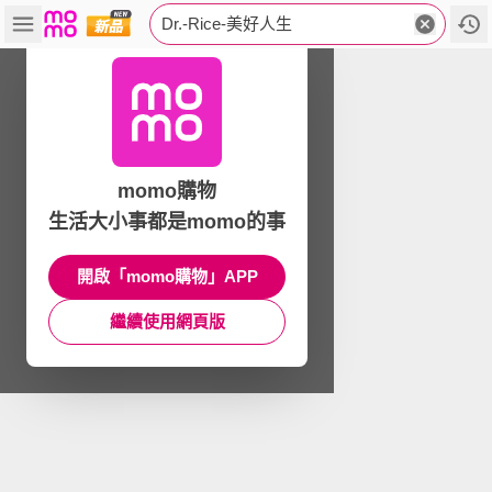
Dr.-Rice-美好人生
momo購物
生活大小事都是momo的事
開啟「momo購物」APP
繼續使用網頁版