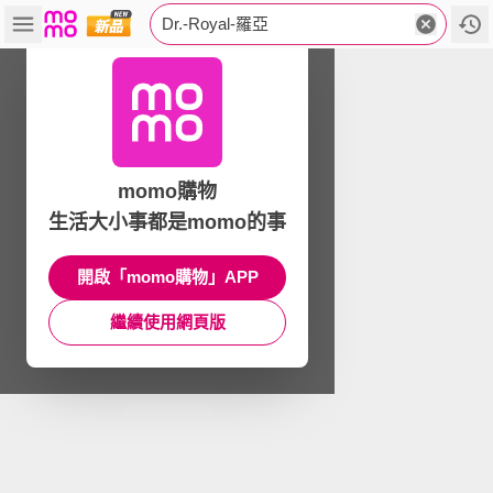
Dr.-Royal-羅亞
momo購物
生活大小事都是momo的事
開啟「momo購物」APP
繼續使用網頁版