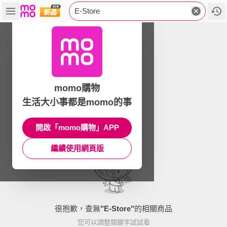
E-Store
momo購物
生活大小事都是momo的事
開啟「momo購物」APP
繼續使用網頁版
很抱歉，查無
"
E-Store
"
的相關商品
您可以調整關鍵字試試看