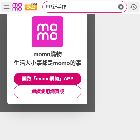
EB新手作
momo購物
生活大小事都是momo的事
開啟「momo購物」APP
繼續使用網頁版