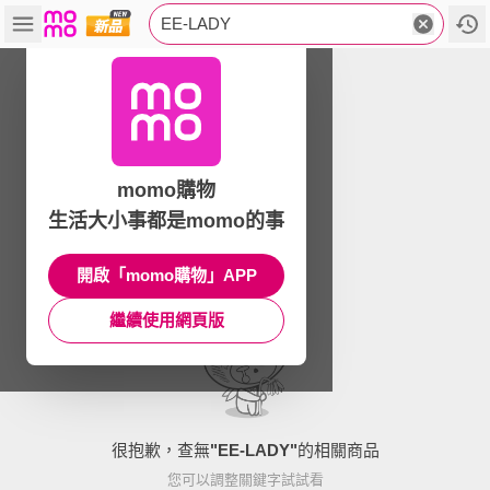
EE-LADY
momo購物
生活大小事都是momo的事
開啟「momo購物」APP
繼續使用網頁版
很抱歉，查無
"
EE-LADY
"
的相關商品
您可以調整關鍵字試試看