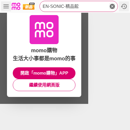
EN-SONIC-精品館
momo購物
生活大小事都是momo的事
開啟「momo購物」APP
繼續使用網頁版