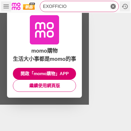
EXOFFICIO
momo購物
生活大小事都是momo的事
開啟「momo購物」APP
繼續使用網頁版